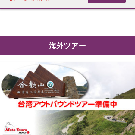
海外ツアー