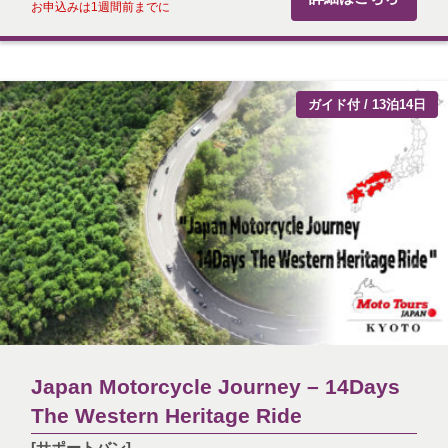
お申込みは1週間前までに
ガイド付 / 13泊14日
Japan Motorcycle Journey – 14Days
The Western Heritage Ride
[サポートバン]