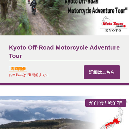
Kyoto Off-Road Motorcycle Adventure
Tour
随時開催
詳細はこちら
お申込みは1週間前までに
ガイド付 / 16泊17日