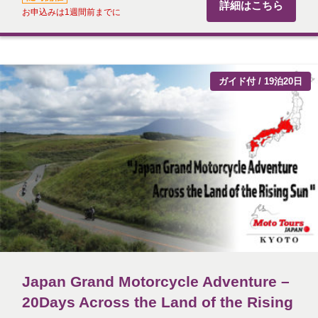
詳細はこちら
お申込みは1週間前までに
ガイド付 / 19泊20日
Japan Grand Motorcycle Adventure –
20Days Across the Land of the Rising