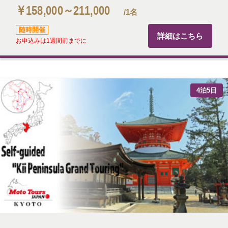
￥158,000～211,000
/1名
随時開催
詳細はこちら
お申込みは1週間前までに
4泊5日