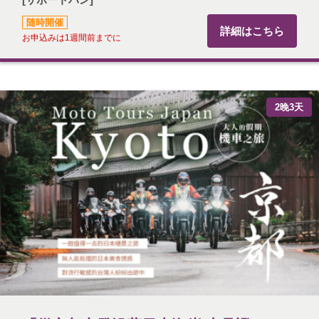
随時開催
詳細はこちら
お申込みは1週間前までに
2晚3天