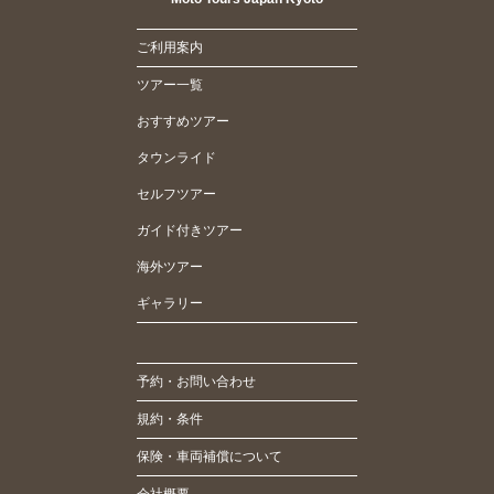
ご利用案内
ツアー一覧
おすすめツアー
タウンライド
セルフツアー
ガイド付きツアー
海外ツアー
ギャラリー
予約・お問い合わせ
規約・条件
保険・車両補償について
会社概要