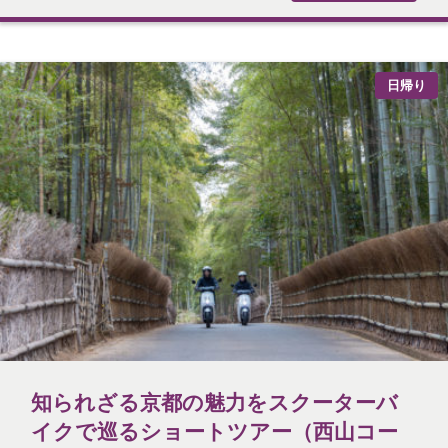
日帰り
知られざる京都の魅力をスクーターバ
イクで巡るショートツアー（西山コー