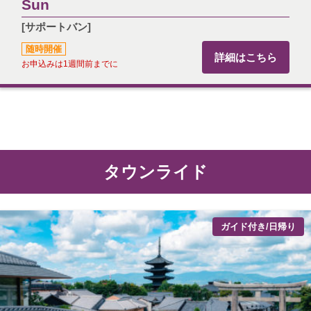
Sun
[サポートバン]
随時開催
詳細はこちら
お申込みは1週間前までに
タウンライド
ガイド付き/日帰り