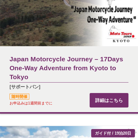
Japan Motorcycle Journey – 17Days
One-Way Adventure from Kyoto to
Tokyo
[サポートバン]
随時開催
詳細はこちら
お申込みは1週間前までに
ガイド付 / 19泊20日