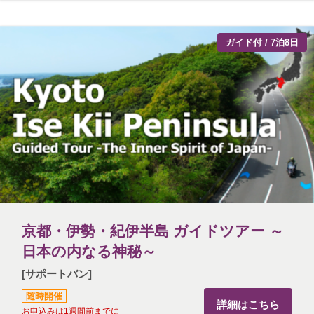
ガイド付 / 7泊8日
京都・伊勢・紀伊半島 ガイドツアー ～
日本の内なる神秘～
[サポートバン]
随時開催
詳細はこちら
お申込みは1週間前までに