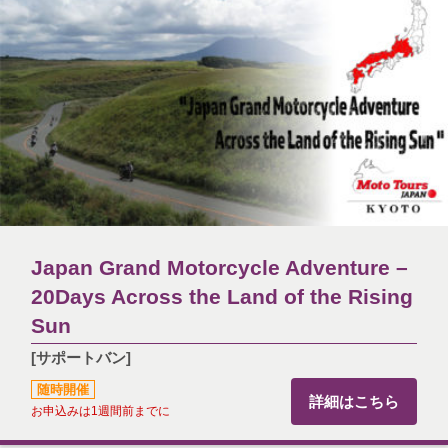
Japan Grand Motorcycle Adventure –
20Days Across the Land of the Rising
Sun
[サポートバン]
随時開催
詳細はこちら
お申込みは1週間前までに