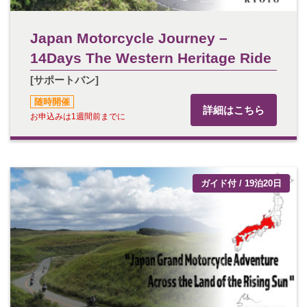
Japan Motorcycle Journey –
14Days The Western Heritage Ride
[サポートバン]
随時開催
詳細はこちら
お申込みは1週間前までに
ガイド付 / 19泊20日