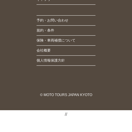
予約・お問い合わせ
規約・条件
保険・車両補償について
会社概要
個人情報保護方針
© MOTO TOURS JAPAN KYOTO
//