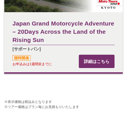
Japan Grand Motorcycle Adventure
– 20Days Across the Land of the
Rising Sun
[サポートバン]
随時開催
詳細はこちら
お申込みは1週間前までに
※表示価格は税込みとなります
※ツアー価格はプラン毎にお見積もりいたします