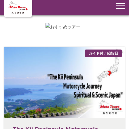
ガイド付 / 6泊7日