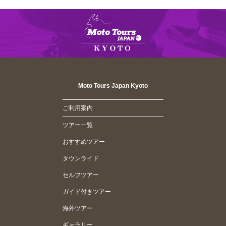
Moto Tours Japan Kyoto
ご利用案内
ツアー一覧
おすすめツアー
タウンライド
セルフツアー
ガイド付きツアー
海外ツアー
ギャラリー