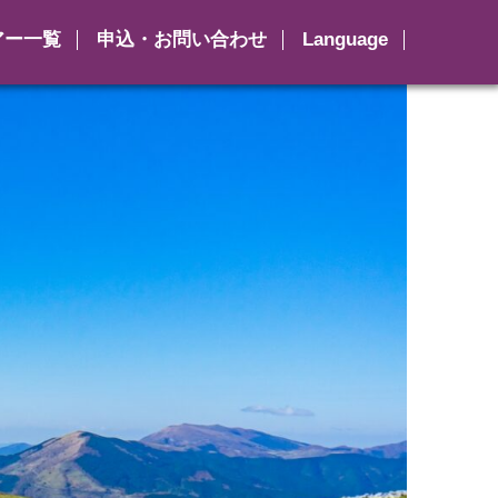
アー一覧
申込・お問い合わせ
Language