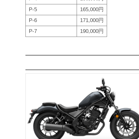
P-5
165,000円
P-6
171,000円
P-7
190,000円