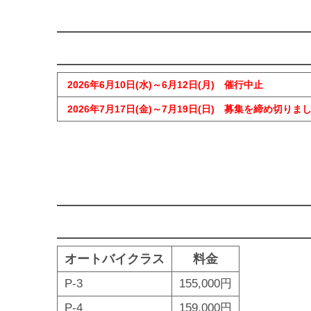
2026年6月10日(水)～6月12日(月) 催行中止
2026年7月17日(金)～7月19日(日) 募集を締め切りま
オートバイクラス
料金
P-3
155,000円
P-4
159,000円