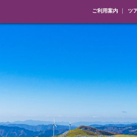
ご利用案内
ツ