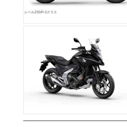
レベル250/P-3クラス