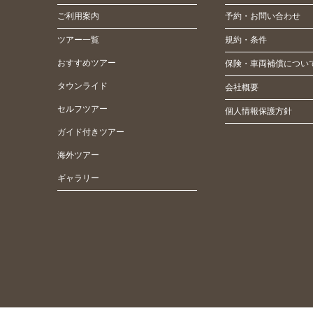
ご利用案内
予約・お問い合わせ
ツアー一覧
規約・条件
おすすめツアー
保険・車両補償につい
タウンライド
会社概要
セルフツアー
個人情報保護方針
ガイド付きツアー
海外ツアー
ギャラリー