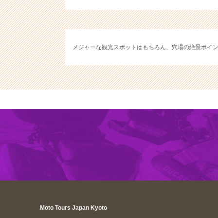
メジャーな観光スポットはもちろん、穴場の絶景ポイ
Moto Tours Japan Kyoto