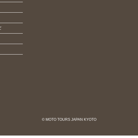
て
© MOTO TOURS JAPAN KYOTO