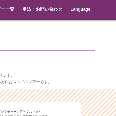
アー一覧
申込・お問い合わせ
Language
ります。
る方におススメのツアーです。
てレクチャーも行っております！