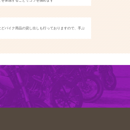
どを体感することでコツを掴めます
などバイク用品の貸し出しも行っておりますので、手ぶ