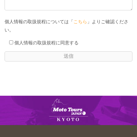
個人情報の取扱規程については「
こちら
」よりご確認くださ
い。
個人情報の取扱規程に同意する