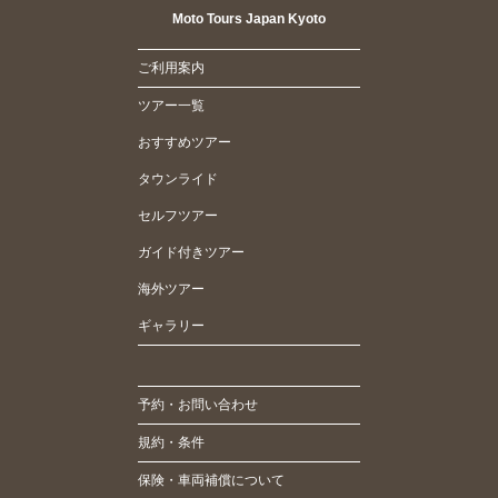
Moto Tours Japan Kyoto
ご利用案内
ツアー一覧
おすすめツアー
タウンライド
セルフツアー
ガイド付きツアー
海外ツアー
ギャラリー
予約・お問い合わせ
規約・条件
保険・車両補償について