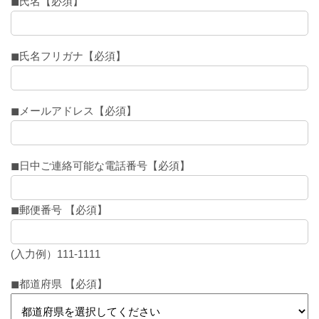
◼︎氏名【必須】
◼︎氏名フリガナ【必須】
◼︎メールアドレス【必須】
◼︎日中ご連絡可能な電話番号【必須】
◼︎郵便番号 【必須】
(入力例）111-1111
◼︎都道府県 【必須】