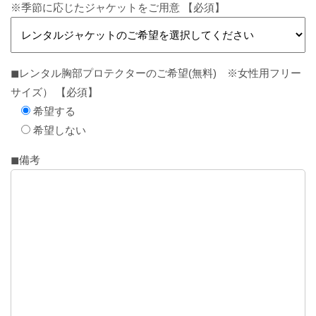
※季節に応じたジャケットをご用意 【必須】
◼︎レンタル胸部プロテクターのご希望(無料) ※女性用フリー
サイズ） 【必須】
希望する
希望しない
◼︎備考