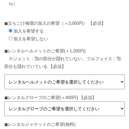
㎏）
◼︎立ちごけ補償の加入の希望（＋2,000円） 【必須】
加入を希望する
加入を希望しない
◼︎レンタルヘルメットのご希望(＋1,200円)
※ジェット：顎の部分が隠れていない、フルフェイス：顎
部分も隠れていている 【必須】
◼︎レンタルグローブのご希望(＋400円) 【必須】
◼︎レンタルジャケットのご希望(無料)